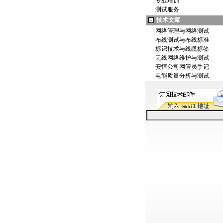
专业培训
测试服务
技术文章
网络管理与网络测试
布线测试与布线标准
标识技术与线缆标签
无线网络维护与测试
安恒公司网管员手记
电能质量分析与测试