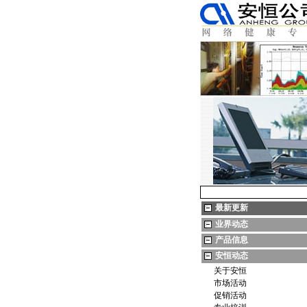
最新更新
业界动态
产品信息
安恒动态
关于安恒
市场活动
促销活动