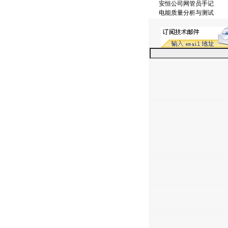
安恒公司网管员手记
电能质量分析与测试