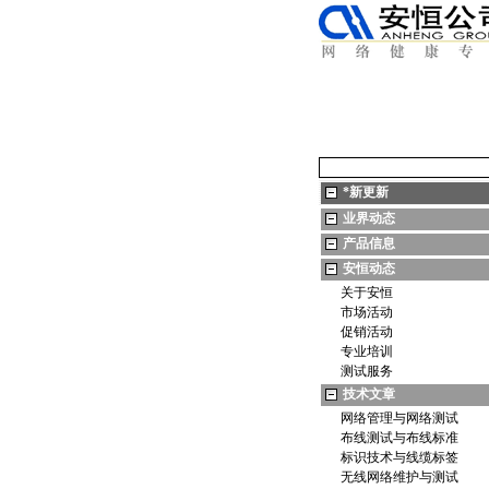
*
新更新
业界动态
产品信息
安恒动态
关于安恒
市场活动
促销活动
专业培训
测试服务
技术文章
网络管理与网络测试
布线测试与布线标准
标识技术与线缆标签
无线网络维护与测试