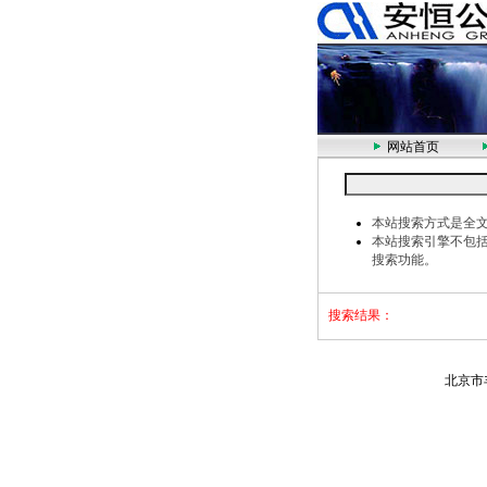
网站首页
本站搜索方式是全
本站搜索引擎不包
搜索功能。
搜索结果：
北京市丰