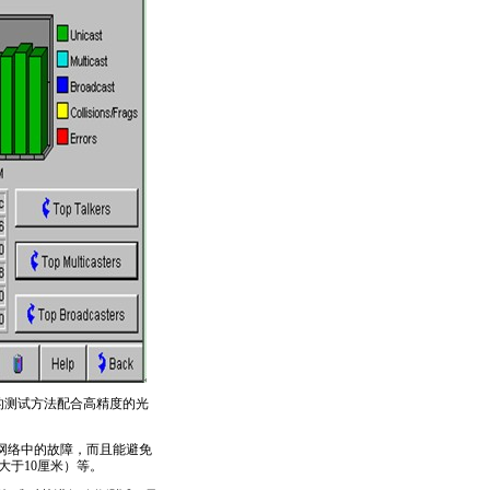
的测试方法配合高精度的光
网络中的故障，而且能避免
大于10厘米）等。