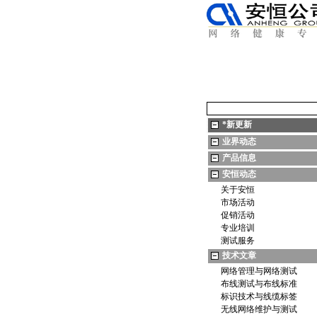
*
新更新
业界动态
产品信息
安恒动态
关于安恒
市场活动
促销活动
专业培训
测试服务
技术文章
网络管理与网络测试
布线测试与布线标准
标识技术与线缆标签
无线网络维护与测试