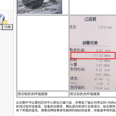
清洁前的光纤端接面
清洁后的光纤端接面
从左图中可以看到芯径中心部位已被污染，并降低了输出功率达到-18dB
的清洁笔对连接器、设备的光模块、耦合器内部进行全面清洁，如右图所
有了明显的提高。调整后网络整体性能得到很好的改善，传输速率得到提