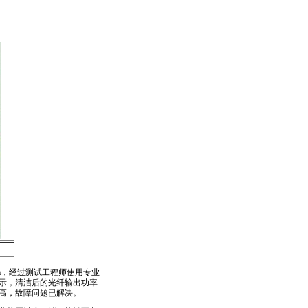
m，经过测试工程师使用专业
示，清洁后的光纤输出功率
高，故障问题已解决。