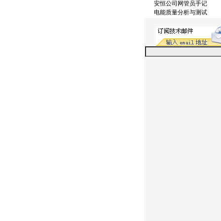
安恒公司网管员手记
电能质量分析与测试