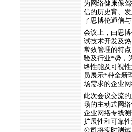
为网络健康保驾
信的历史背、发
了思博伦通信与
会议上，由思博
试技术开发及热
常效管理的特点
验及行业
*
势，
络性能及可视性
员展示
*
种全新
场需求的企业网
此次会议交流的
场的主动式网络
企业网络专线测
扩展性和可靠性
公司将实时测试