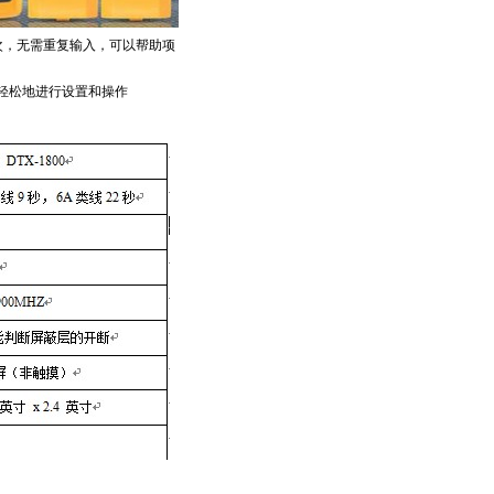
次，无需重复输入，可以帮助项
轻松地进行设置和操作