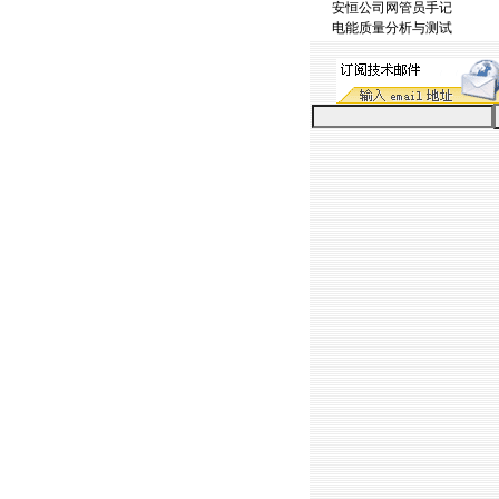
安恒公司网管员手记
电能质量分析与测试