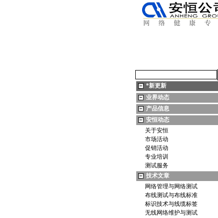
*
新更新
业界动态
产品信息
安恒动态
关于安恒
市场活动
促销活动
专业培训
测试服务
技术文章
网络管理与网络测试
布线测试与布线标准
标识技术与线缆标签
无线网络维护与测试