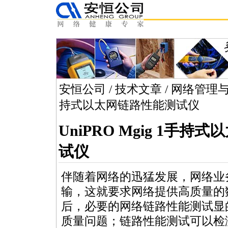
安恒公司
/
技术文章
/
网络管理
持式以太网链路性能测试仪
UniPRO Mgig 1手
试仪
伴随着网络的迅猛发展，网络业
输，这就要求网络提供高质量的
后，必要的网络链路性能测试显
质量问题；链路性能测试可以检