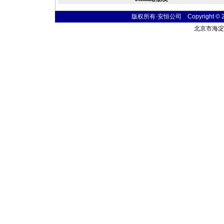
版权所有·安恒公司 Copyright © 2004 
北京市海淀