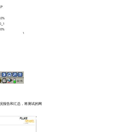
况报告和汇总，将测试的网