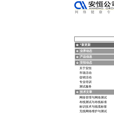
*
新更新
业界动态
产品信息
安恒动态
关于安恒
市场活动
促销活动
专业培训
测试服务
技术文章
网络管理与网络测试
布线测试与布线标准
标识技术与线缆标签
无线网络维护与测试