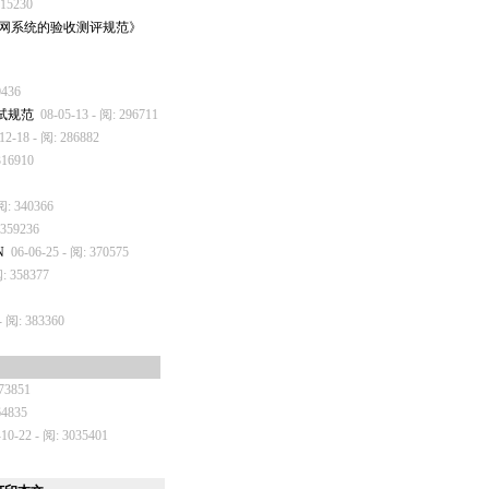
315230
的局域网系统的验收测评规范》
0436
测试规范
08-05-13 - 阅: 296711
12-18 - 阅: 286882
316910
 阅: 340366
 359236
N
06-06-25 - 阅: 370575
阅: 358377
- 阅: 383360
273851
64835
-10-22 - 阅: 3035401