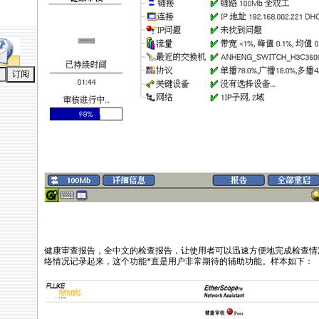
oduct_news/2206.html
健康审查报告，全中文的检查报告，让使用者可以迅速方便地完成检查情
络情况记录起来，这个功能
*
直是用户非常期待的辅助功能。样本如下：