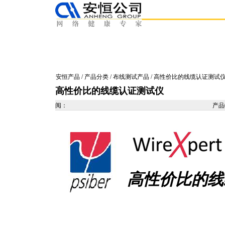
安恒产品
/
产品分类
/
布线测试产品
/ 高性价比的线缆认证测试
高性价比的线缆认证测试仪
阅：
产
高性价比的线